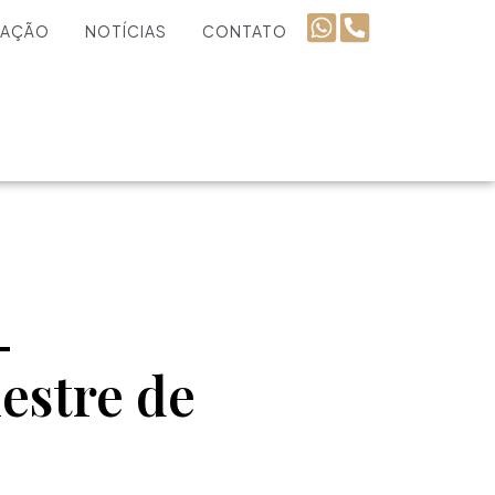
UAÇÃO
NOTÍCIAS
CONTATO
-
mestre de