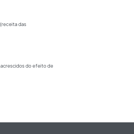
(receita das
, acrescidos do efeito de