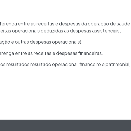
iferença entre as receitas e despesas da operação de saúde 
eitas operacionais deduzidas as despesas assistenciais,
zação e outras despesas operacionais).
ferença entre as receitas e despesas financeiras.
dos resultados resultado operacional, financeiro e patrimonial