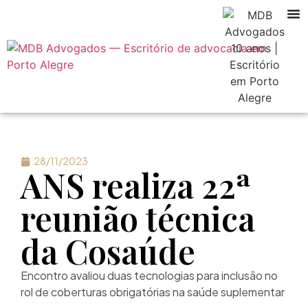
28/11/2023
ANS realiza 22ª
reunião técnica
da Cosaúde
Encontro avaliou duas tecnologias para inclusão no
rol de coberturas obrigatórias na saúde suplementar