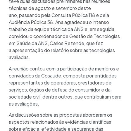
teve duas discussões preliminares nas reuniões
técnicas de agosto e setembro deste
ano, passando pela Consulta Pública 118 e pela
Audiência Pública 38. Ana agradeceu o intenso
trabalho da equipe técnica da ANS e, em seguida,
convidou o coordenador de Gestão de Tecnologias
em Saúde da ANS, Carlos Rezende, que fez
a apresentação do relatório sobre as tecnologias
avaliadas.
A reunião contou com a participação de membros e
convidados da Cosaúde, composta por entidades
representantes de operadoras, prestadores de
serviços, órgãos de defesa do consumidor e da
sociedade civil, dentre outros, que contribuíram para
as avaliações.
As discussões sobre as propostas abordaram os
aspectos relacionados às evidências científicas
sobre eficácia, efetividade e segurança das