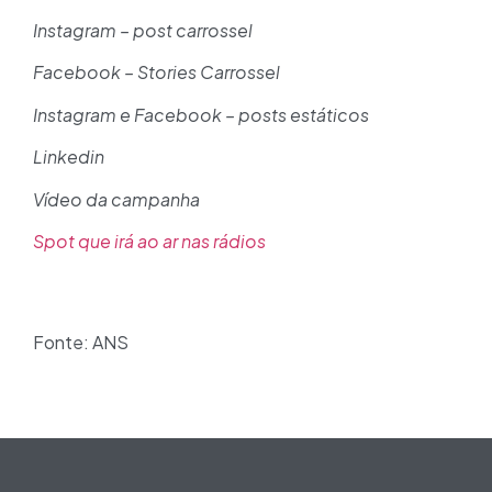
Instagram – post carrossel
Facebook – Stories Carrossel
Instagram e Facebook – posts estáticos
Linkedin
Vídeo da campanha
Spot que irá ao ar nas rádios
Fonte: ANS