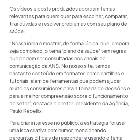
Os vídeos e posts produzidos abordam temas
relevantes para quem quer para escolher, comparar,
tirar dúvidas e resolver problemas com seu plano de
saúde.
“Nossa ideia é mostrar, de forma lúdica, que, embora
seja complexo, o tema ‘plano de saúde’ tem regras
que podem ser consultadas nos canais de
comunicação da ANS. No nosso site, temos
bastante conteúdo em formatos como cartilhas e
tutoriais, além de ferramentas que podem ajudar
muito os consumidores para a tomada de decisões e
para a melhor compreensão sobre o funcionamento
do setor”, destaca o diretor-presidente da Agência,
Paulo Rebello.
Para criar interesse no público, a estratégia foi usar
uma isca criativa com humor, mencionando
perguntas difíceis de responder e usando o tema