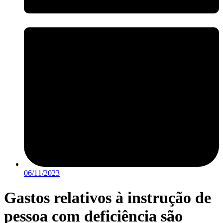
06/11/2023
Gastos relativos à instrução de
pessoa com deficiência são