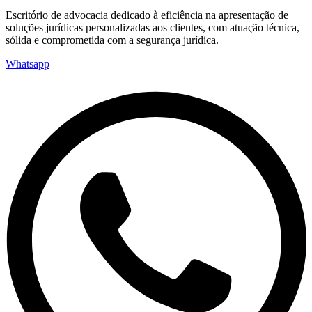
Escritório de advocacia dedicado à eficiência na apresentação de
soluções jurídicas personalizadas aos clientes, com atuação técnica,
sólida e comprometida com a segurança jurídica.
Whatsapp