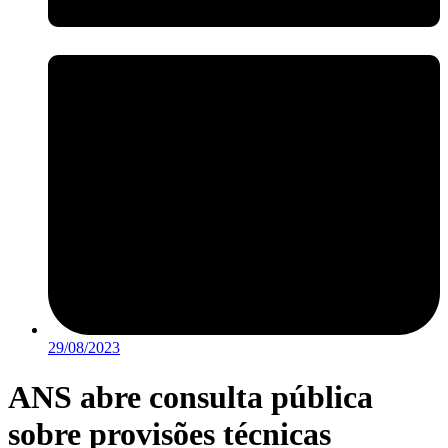
29/08/2023
ANS abre consulta pública
sobre provisões técnicas