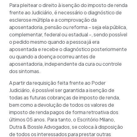
Para pleitear o direito à isenção do imposto de renda
frente ao Judiciário, é necessário o diagnóstico de
esclerose múltipla e a comprovação da
aposentadoria, pensão ou reforma – seja ela pública,
complementar, federal ou estadual -, sendo possível
o pedido mesmo quando a pessoa já era
aposentada e recebe o diagnóstico posteriormente
ou quando a doença ocorreu antes de
aposentadoria, independente da cura ou controle
dos sintomas.
A partir da requisição feita frente ao Poder
Judiciário, é possível ser garantida a isenção de
todas as futuras cobranças de imposto de renda,
bem como a devolução de todos os valores de
imposto de renda pagos de forma retroativa dos
últimos 05 anos. Para tanto, o Escritório Milano,
Dutra & Bossle Advogados, se coloca à disposição
de todos os interessados para prestar outras