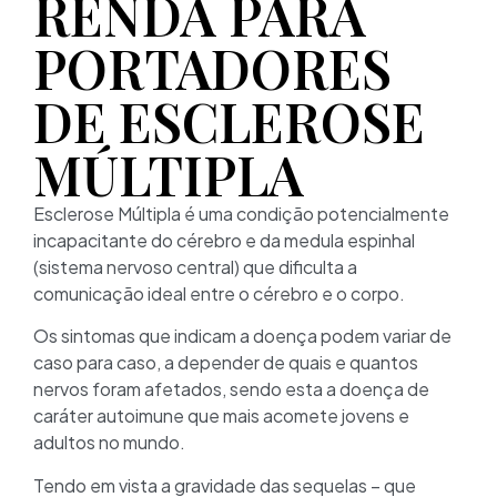
RENDA PARA
PORTADORES
DE ESCLEROSE
MÚLTIPLA
Esclerose Múltipla é uma condição potencialmente
incapacitante do cérebro e da medula espinhal
(sistema nervoso central) que dificulta a
comunicação ideal entre o cérebro e o corpo.
Os sintomas que indicam a doença podem variar de
caso para caso, a depender de quais e quantos
nervos foram afetados, sendo esta a doença de
caráter autoimune que mais acomete jovens e
adultos no mundo.
Tendo em vista a gravidade das sequelas – que