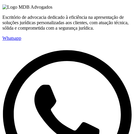
Escritório de advocacia dedicado à eficiência na apresentação de
soluções jurídicas personalizadas aos clientes, com atuação técnica,
sólida e comprometida com a segurança jurídica.
Whatsapp