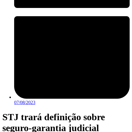
07/08/2023
STJ trará definição sobre
seguro-garantia judicial