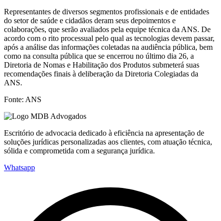
Representantes de diversos segmentos profissionais e de entidades
do setor de saúde e cidadãos deram seus depoimentos e
colaborações, que serão avaliados pela equipe técnica da ANS. De
acordo com o rito processual pelo qual as tecnologias devem passar,
após a análise das informações coletadas na audiência pública, bem
como na consulta pública que se encerrou no último dia 26, a
Diretoria de Nomas e Habilitação dos Produtos submeterá suas
recomendações finais à deliberação da Diretoria Colegiadas da
ANS.
Fonte: ANS
Escritório de advocacia dedicado à eficiência na apresentação de
soluções jurídicas personalizadas aos clientes, com atuação técnica,
sólida e comprometida com a segurança jurídica.
Whatsapp