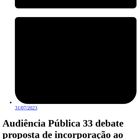
31/07/2023
Audiência Pública 33 debate
proposta de incorporação ao