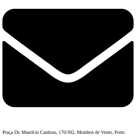
Praça Dr. Maurício Cardoso, 170/302, Moinhos de Vento, Porto