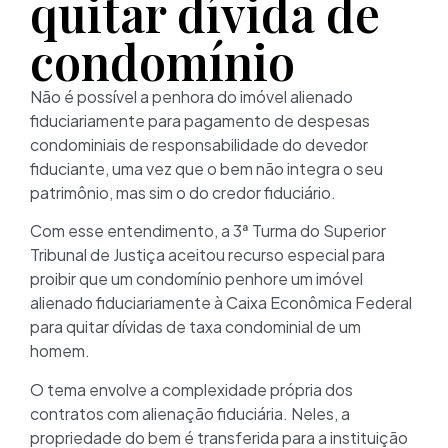
quitar dívida de
condomínio
Não é possível a penhora do imóvel alienado
fiduciariamente para pagamento de despesas
condominiais de responsabilidade do devedor
fiduciante, uma vez que o bem não integra o seu
patrimônio, mas sim o do credor fiduciário.
Com esse entendimento, a 3ª Turma do Superior
Tribunal de Justiça aceitou recurso especial para
proibir que um condomínio penhore um imóvel
alienado fiduciariamente à Caixa Econômica Federal
para quitar dívidas de taxa condominial de um
homem.
O tema envolve a complexidade própria dos
contratos com alienação fiduciária. Neles, a
propriedade do bem é transferida para a instituição