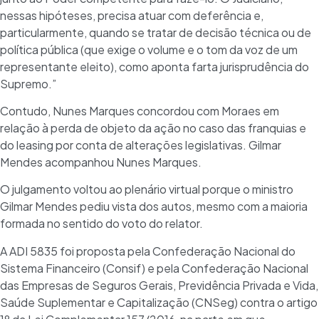
nessas hipóteses, precisa atuar com deferência e,
particularmente, quando se tratar de decisão técnica ou de
política pública (que exige o volume e o tom da voz de um
representante eleito), como aponta farta jurisprudência do
Supremo.”
Contudo, Nunes Marques concordou com Moraes em
relação à perda de objeto da ação no caso das franquias e
do leasing por conta de alterações legislativas. Gilmar
Mendes acompanhou Nunes Marques.
O julgamento voltou ao plenário virtual porque o ministro
Gilmar Mendes pediu vista dos autos, mesmo com a maioria
formada no sentido do voto do relator.
A ADI 5835 foi proposta pela Confederação Nacional do
Sistema Financeiro (Consif) e pela Confederação Nacional
das Empresas de Seguros Gerais, Previdência Privada e Vida,
Saúde Suplementar e Capitalização (CNSeg) contra o artigo