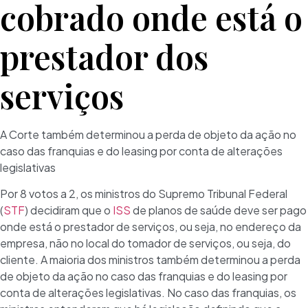
cobrado onde está o
prestador dos
serviços
A Corte também determinou a perda de objeto da ação no
caso das franquias e do leasing por conta de alterações
legislativas
Por 8 votos a 2, os ministros do Supremo Tribunal Federal
(
STF
) decidiram que o
ISS
de planos de saúde deve ser pago
onde está o prestador de serviços, ou seja, no endereço da
empresa, não no local do tomador de serviços, ou seja, do
cliente. A maioria dos ministros também determinou a perda
de objeto da ação no caso das franquias e do leasing por
conta de alterações legislativas. No caso das franquias, os