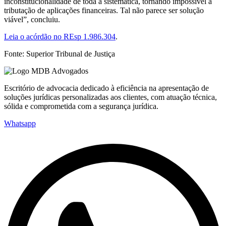
inconstitucionalidade de toda a sistemática, tornando impossível a
tributação de aplicações financeiras. Tal não parece ser solução
viável”, concluiu.
Leia o acórdão no REsp 1.986.304
.
Fonte: Superior Tribunal de Justiça
Escritório de advocacia dedicado à eficiência na apresentação de
soluções jurídicas personalizadas aos clientes, com atuação técnica,
sólida e comprometida com a segurança jurídica.
Whatsapp