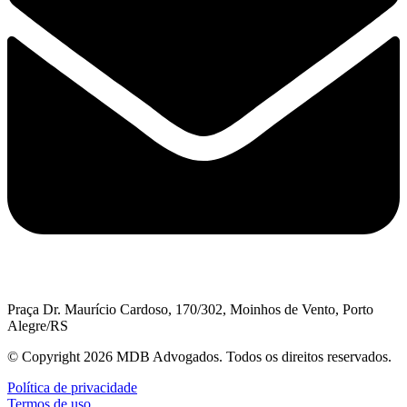
Praça Dr. Maurício Cardoso, 170/302, Moinhos de Vento, Porto
Alegre/RS
© Copyright 2026 MDB Advogados. Todos os direitos reservados.
Política de privacidade
Termos de uso