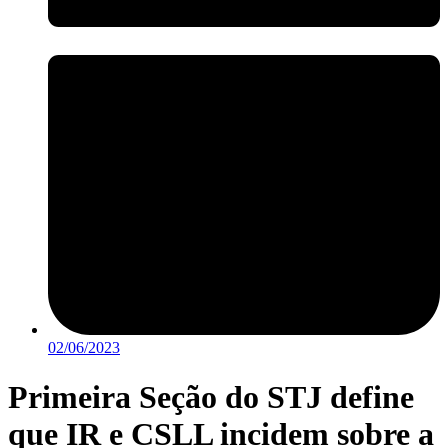
02/06/2023
Primeira Seção do STJ define
que IR e CSLL incidem sobre a