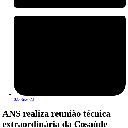
02/06/2023
ANS realiza reunião técnica
extraordinária da Cosaúde