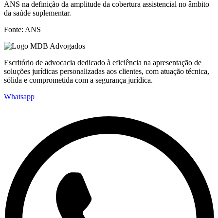
ANS na definição da amplitude da cobertura assistencial no âmbito
da saúde suplementar.
Fonte: ANS
Escritório de advocacia dedicado à eficiência na apresentação de
soluções jurídicas personalizadas aos clientes, com atuação técnica,
sólida e comprometida com a segurança jurídica.
Whatsapp