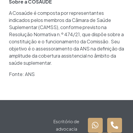
Sobre a COSAÚDE
A Cosaúde é composta por representantes
indicados pelos membros da Câmara de Saúde
Suplementar (CAMSS), conforme previsto na
Resolução Normativa n.º 474/21, que dispõe sobre a
constituição e o funcionamento da Comissão. Seu
objetivo é o assessoramento da ANS na definição da
amplitude da cobertura assistencial no âmbito da
saúde suplementar.
Fonte: ANS
Escritório de
advocacia