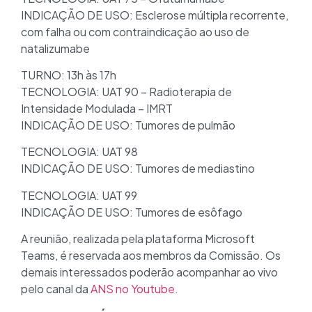
INDICAÇÃO DE USO: Esclerose múltipla recorrente,
com falha ou com contraindicação ao uso de
natalizumabe
TURNO: 13h às 17h
TECNOLOGIA: UAT 90 – Radioterapia de
Intensidade Modulada – IMRT
INDICAÇÃO DE USO: Tumores de pulmão
TECNOLOGIA: UAT 98
INDICAÇÃO DE USO: Tumores de mediastino
TECNOLOGIA: UAT 99
INDICAÇÃO DE USO: Tumores de esôfago
A reunião, realizada pela plataforma Microsoft
Teams, é reservada aos membros da Comissão. Os
demais interessados poderão acompanhar ao vivo
pelo canal da
ANS no Youtube.