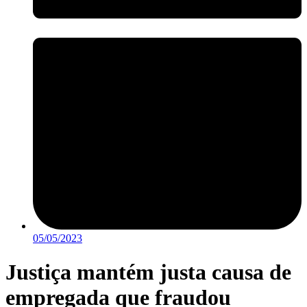
05/05/2023
Justiça mantém justa causa de
empregada que fraudou