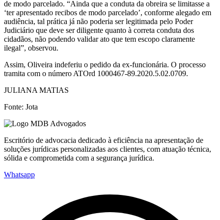
de modo parcelado. “Ainda que a conduta da obreira se limitasse a
‘ter apresentado recibos de modo parcelado’, conforme alegado em
audiência, tal prática já não poderia ser legitimada pelo Poder
Judiciário que deve ser diligente quanto à correta conduta dos
cidadãos, não podendo validar ato que tem escopo claramente
ilegal”, observou.
Assim, Oliveira indeferiu o pedido da ex-funcionária. O processo
tramita com o número ATOrd 1000467-89.2020.5.02.0709.
JULIANA MATIAS
Fonte: Jota
Escritório de advocacia dedicado à eficiência na apresentação de
soluções jurídicas personalizadas aos clientes, com atuação técnica,
sólida e comprometida com a segurança jurídica.
Whatsapp