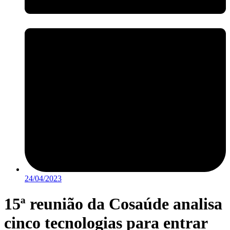
24/04/2023
15ª reunião da Cosaúde analisa
cinco tecnologias para entrar