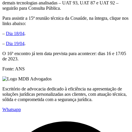
demais tecnologias analisadas – UAT 93, UAT 87 e UAT 92 –
seguirão para Consulta Pública.
Para assistir a 15ª reunião técnica da Cosaúde, na íntegra, clique nos
links abaixo:
–
Dia 18/04
.
–
Dia 19/04
.
O 16º encontro já tem data prevista para acontecer: dias 16 e 17/05
de 2023.
Fonte: ANS
Escritório de advocacia dedicado à eficiência na apresentação de
soluções jurídicas personalizadas aos clientes, com atuação técnica,
sólida e comprometida com a segurança jurídica.
Whatsapp