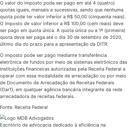
O valor do imposto pode ser pago em até 4 (quatro)
quotas iguais, mensais e sucessivas, sendo que nenhuma
quota pode ter valor inferior a R$ 50,00 (cinquenta reais).
O imposto de valor inferior a R$ 100,00 (cem reais) deve
ser pago em quota única. A quota única ou a 1ª (primeira)
quota deve ser paga até o dia 30 de setembro de 2020,
último dia do prazo para a apresentação da DITR.
O imposto pode ser pago mediante transferência
eletrônica de fundos por meio de sistemas eletrônicos das
instituições financeiras autorizadas pela Receita Federal a
operar com essa modalidade de arrecadação ou por meio
de Documento de Arrecadação de Receitas Federais
(Darf), em qualquer agência bancária integrante da rede
arrecadadora de receitas federais.
Fonte: Receita Federal
Escritório de advocacia dedicado à eficiência na