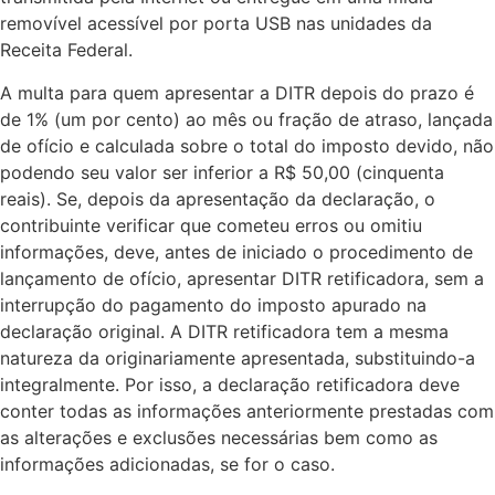
removível acessível por porta USB nas unidades da
Receita Federal.
A multa para quem apresentar a DITR depois do prazo é
de 1% (um por cento) ao mês ou fração de atraso, lançada
de ofício e calculada sobre o total do imposto devido, não
podendo seu valor ser inferior a R$ 50,00 (cinquenta
reais). Se, depois da apresentação da declaração, o
contribuinte verificar que cometeu erros ou omitiu
informações, deve, antes de iniciado o procedimento de
lançamento de ofício, apresentar DITR retificadora, sem a
interrupção do pagamento do imposto apurado na
declaração original. A DITR retificadora tem a mesma
natureza da originariamente apresentada, substituindo-a
integralmente. Por isso, a declaração retificadora deve
conter todas as informações anteriormente prestadas com
as alterações e exclusões necessárias bem como as
informações adicionadas, se for o caso.