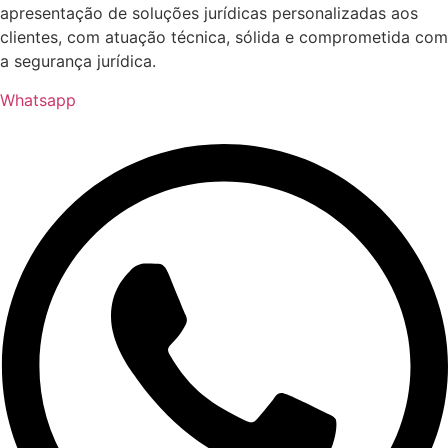
apresentação de soluções jurídicas personalizadas aos
clientes, com atuação técnica, sólida e comprometida com
a segurança jurídica.
Whatsapp