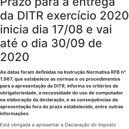
Prazo para a entrega
da DITR exercício 2020
inicia dia 17/08 e vai
até o dia 30/09 de
2020
As datas foram definidas na Instrução Normativa RFB nº
1.967, que estabelece as normas e os procedimentos
para a apresentação da DITR, informa os critérios de
obrigatoriedade, a necessidade do uso de computador
na elaboração da declaração, e as consequências da
apresentação fora do prazo estabelecido, entre outras
informações
Está obrigada a apresentar a Declaração do Imposto