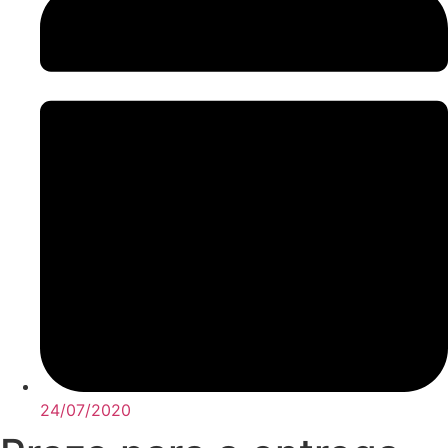
24/07/2020