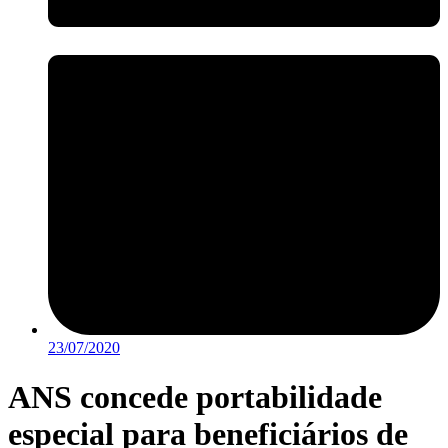
23/07/2020
ANS concede portabilidade
especial para beneficiários de