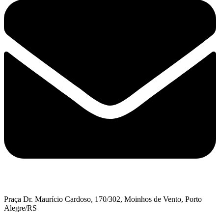
Praça Dr. Maurício Cardoso, 170/302, Moinhos de Vento, Porto
Alegre/RS