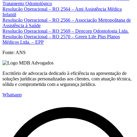
Tratamento Odontológico
Resolução Operacional – RO 2564 – Ami Assistência Médica
Infantil
Resolução Operacional – RO 2566 – Associação Metropolitana de
Assistência à Saúde
Resolução Operacional – RO 2569 – Dencorp Odontologia Ltda.
Resolução Operacional – RO 2570 – Green Life Plus Planos
Médicos Ltda. – EPP
Fonte: ANS
Escritório de advocacia dedicado à eficiência na apresentação de
soluções jurídicas personalizadas aos clientes, com atuação técnica,
sólida e comprometida com a segurança jurídica.
Whatsapp