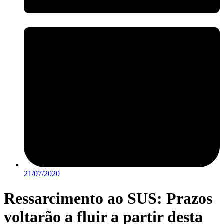
21/07/2020
Ressarcimento ao SUS: Prazos
voltarão a fluir a partir desta