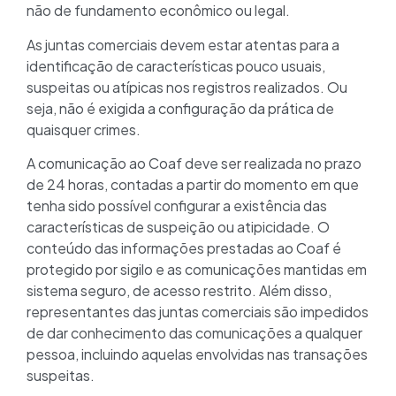
não de fundamento econômico ou legal.
As juntas comerciais devem estar atentas para a
identificação de características pouco usuais,
suspeitas ou atípicas nos registros realizados. Ou
seja, não é exigida a configuração da prática de
quaisquer crimes.
A comunicação ao Coaf deve ser realizada no prazo
de 24 horas, contadas a partir do momento em que
tenha sido possível configurar a existência das
características de suspeição ou atipicidade. O
conteúdo das informações prestadas ao Coaf é
protegido por sigilo e as comunicações mantidas em
sistema seguro, de acesso restrito. Além disso,
representantes das juntas comerciais são impedidos
de dar conhecimento das comunicações a qualquer
pessoa, incluindo aquelas envolvidas nas transações
suspeitas.