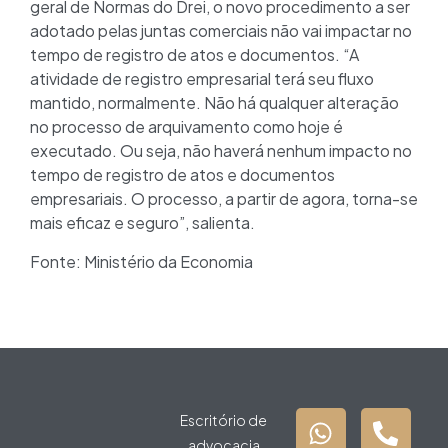
geral de Normas do Drei, o novo procedimento a ser
adotado pelas juntas comerciais não vai impactar no
tempo de registro de atos e documentos. “A
atividade de registro empresarial terá seu fluxo
mantido, normalmente. Não há qualquer alteração
no processo de arquivamento como hoje é
executado. Ou seja, não haverá nenhum impacto no
tempo de registro de atos e documentos
empresariais. O processo, a partir de agora, torna-se
mais eficaz e seguro”, salienta.
Fonte: Ministério da Economia
Escritório de
advocacia