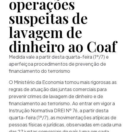
operações
suspeitas de
lavagem de
dinheiro ao Coaf
Medida vale a partir desta quarta-feira (1º/7) e
aperfeiçoa procedimentos de prevenção de
financiamento do terrorismo
O Ministério da Economia tornou mais rigorosas as
regras de atuação das juntas comerciais para
prevenir crimes de lavagem de dinheiro e de
financiamento ao terrorismo. Ao entrar em vigor a
Instrução Normativa DREI Nº 76, a partir desta
quarta-feira (1º/7), as movimentações atípicas de
pessoas físicas e jurídicas, observadas em cada uma
das 27 juntas comerciais do país (uma em cada