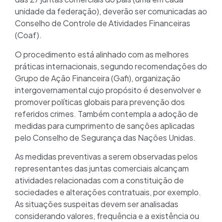
unidade da federação), deverão ser comunicadas ao
Conselho de Controle de Atividades Financeiras
(Coaf).
O procedimento está alinhado com as melhores
práticas internacionais, segundo recomendações do
Grupo de Ação Financeira (Gafi), organização
intergovernamental cujo propósito é desenvolver e
promover políticas globais para prevenção dos
referidos crimes. Também contempla a adoção de
medidas para cumprimento de sanções aplicadas
pelo Conselho de Segurança das Nações Unidas.
As medidas preventivas a serem observadas pelos
representantes das juntas comerciais alcançam
atividades relacionadas com a constituição de
sociedades e alterações contratuais, por exemplo.
As situações suspeitas devem ser analisadas
considerando valores, frequência e a existência ou