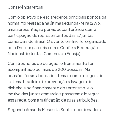
Conferência virtual
Com o objetivo de esclarecer os principais pontos da
norma, foi realizada na última segunda-feira (29/6)
uma apresentação por videoconferência com a
participação de representantes das 27 juntas
comerciais do Brasil. O evento on-line foi organizado
pelo Drei em parceria com o Coaf e a Federação
Nacional de Juntas Comerciais (Fenaju).
Com três horas de duração, o treinamento foi
acompanhado por mais de 200 pessoas. Na
ocasião, foram abordados temas como a origem do
sistema brasileiro de prevenção à lavagem de
dinheiro e ao financiamento do terrorismo, e o
motivo das juntas comerciais passarem a integrar
essa rede, com a ratificação de suas atribuições.
Segundo Amanda Mesquita Souto, coordenadora