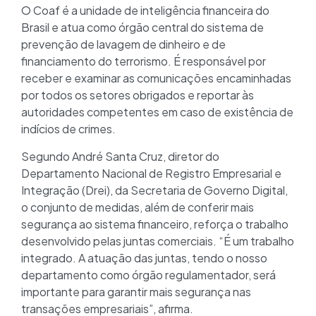
O Coaf é a unidade de inteligência financeira do
Brasil e atua como órgão central do sistema de
prevenção de lavagem de dinheiro e de
financiamento do terrorismo. É responsável por
receber e examinar as comunicações encaminhadas
por todos os setores obrigados e reportar às
autoridades competentes em caso de existência de
indícios de crimes.
Segundo André Santa Cruz, diretor do
Departamento Nacional de Registro Empresarial e
Integração (Drei), da Secretaria de Governo Digital,
o conjunto de medidas, além de conferir mais
segurança ao sistema financeiro, reforça o trabalho
desenvolvido pelas juntas comerciais. “É um trabalho
integrado. A atuação das juntas, tendo o nosso
departamento como órgão regulamentador, será
importante para garantir mais segurança nas
transações empresariais”, afirma.