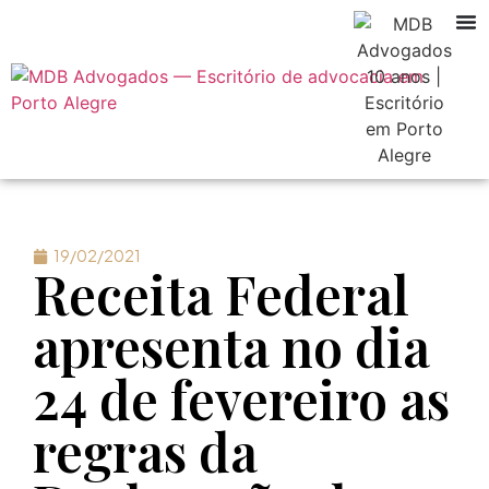
19/02/2021
Receita Federal
apresenta no dia
24 de fevereiro as
regras da