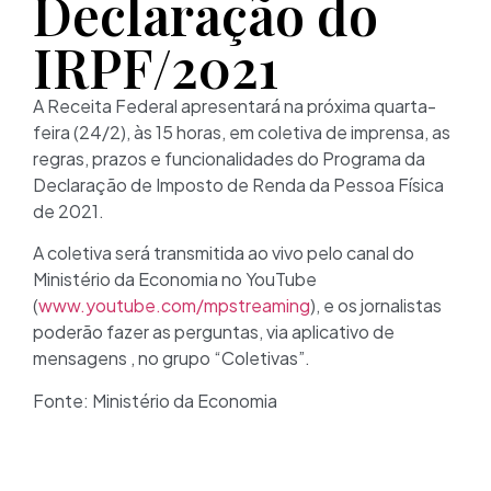
Declaração do
IRPF/2021
A Receita Federal apresentará na próxima quarta-
feira (24/2), às 15 horas, em coletiva de imprensa, as
regras, prazos e funcionalidades do Programa da
Declaração de Imposto de Renda da Pessoa Física
de 2021.
A coletiva será transmitida ao vivo pelo canal do
Ministério da Economia no YouTube
(
www.youtube.com/mpstreaming
), e os jornalistas
poderão fazer as perguntas, via aplicativo de
mensagens , no grupo “Coletivas”.
Fonte: Ministério da Economia