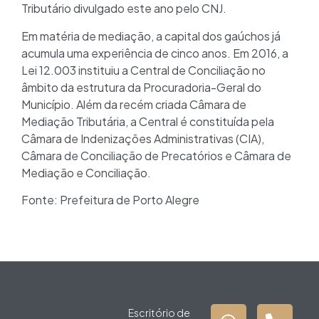
Tributário divulgado este ano pelo CNJ.
Em matéria de mediação, a capital dos gaúchos já
acumula uma experiência de cinco anos. Em 2016, a
Lei 12.003 instituiu a Central de Conciliação no
âmbito da estrutura da Procuradoria-Geral do
Município. Além da recém criada Câmara de
Mediação Tributária, a Central é constituída pela
Câmara de Indenizações Administrativas (CIA),
Câmara de Conciliação de Precatórios e Câmara de
Mediação e Conciliação.
Fonte: Prefeitura de Porto Alegre
Escritório de