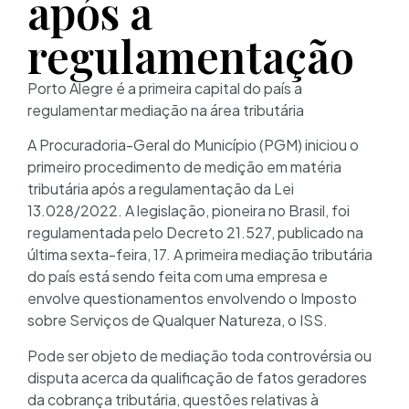
após a
regulamentação
Porto Alegre é a primeira capital do país a
regulamentar mediação na área tributária
A Procuradoria-Geral do Município (PGM) iniciou o
primeiro procedimento de medição em matéria
tributária após a regulamentação da Lei
13.028/2022. A legislação, pioneira no Brasil, foi
regulamentada pelo Decreto 21.527, publicado na
última sexta-feira, 17. A primeira mediação tributária
do país está sendo feita com uma empresa e
envolve questionamentos envolvendo o Imposto
sobre Serviços de Qualquer Natureza, o ISS.
Pode ser objeto de mediação toda controvérsia ou
disputa acerca da qualificação de fatos geradores
da cobrança tributária, questões relativas à