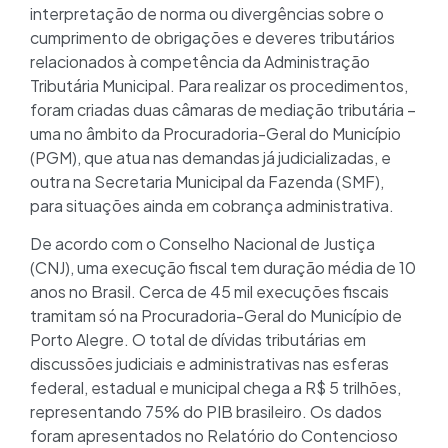
interpretação de norma ou divergências sobre o
cumprimento de obrigações e deveres tributários
relacionados à competência da Administração
Tributária Municipal. Para realizar os procedimentos,
foram criadas duas câmaras de mediação tributária –
uma no âmbito da Procuradoria-Geral do Município
(PGM), que atua nas demandas já judicializadas, e
outra na Secretaria Municipal da Fazenda (SMF),
para situações ainda em cobrança administrativa.
De acordo com o Conselho Nacional de Justiça
(CNJ), uma execução fiscal tem duração média de 10
anos no Brasil. Cerca de 45 mil execuções fiscais
tramitam só na Procuradoria-Geral do Município de
Porto Alegre. O total de dívidas tributárias em
discussões judiciais e administrativas nas esferas
federal, estadual e municipal chega a R$ 5 trilhões,
representando 75% do PIB brasileiro. Os dados
foram apresentados no Relatório do Contencioso