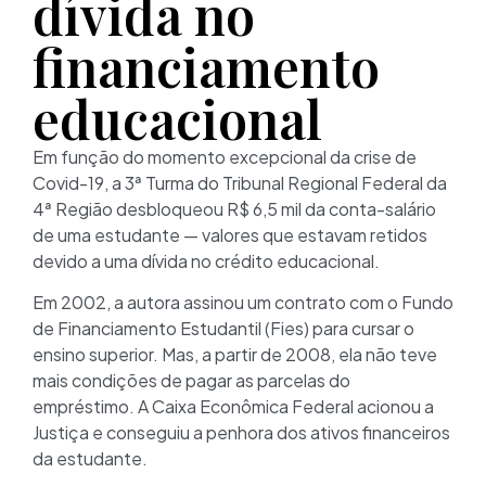
dívida no
financiamento
educacional
Em função do momento excepcional da crise de
Covid-19, a 3ª Turma do Tribunal Regional Federal da
4ª Região desbloqueou R$ 6,5 mil da conta-salário
de uma estudante — valores que estavam retidos
devido a uma dívida no crédito educacional.
Em 2002, a autora assinou um contrato com o Fundo
de Financiamento Estudantil (Fies) para cursar o
ensino superior. Mas, a partir de 2008, ela não teve
mais condições de pagar as parcelas do
empréstimo. A Caixa Econômica Federal acionou a
Justiça e conseguiu a penhora dos ativos financeiros
da estudante.