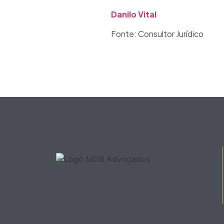
Danilo Vital
Fonte: Consultor Jurídico