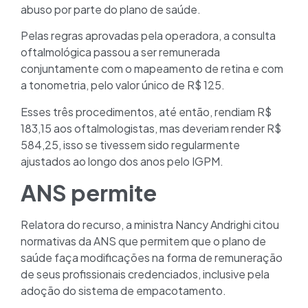
abuso por parte do plano de saúde.
Pelas regras aprovadas pela operadora, a consulta
oftalmológica passou a ser remunerada
conjuntamente com o mapeamento de retina e com
a tonometria, pelo valor único de R$ 125.
Esses três procedimentos, até então, rendiam R$
183,15 aos oftalmologistas, mas deveriam render R$
584,25, isso se tivessem sido regularmente
ajustados ao longo dos anos pelo IGPM.
ANS permite
Relatora do recurso, a ministra Nancy Andrighi citou
normativas da ANS que permitem que o plano de
saúde faça modificações na forma de remuneração
de seus profissionais credenciados, inclusive pela
adoção do sistema de empacotamento.