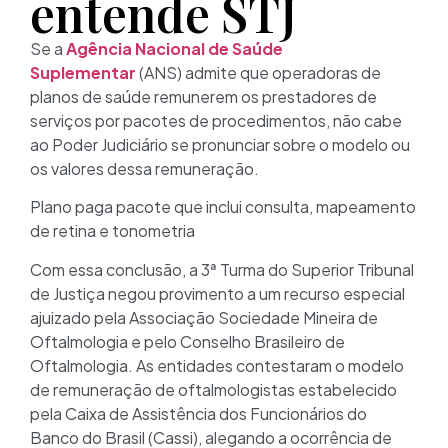
entende STJ
Se a
Agência Nacional de Saúde
Suplementar
(ANS) admite que operadoras de
planos de saúde remunerem os prestadores de
serviços por pacotes de procedimentos, não cabe
ao Poder Judiciário se pronunciar sobre o modelo ou
os valores dessa remuneração.
Plano paga pacote que inclui consulta, mapeamento
de retina e tonometria
Com essa conclusão, a 3ª Turma do Superior Tribunal
de Justiça negou provimento a um recurso especial
ajuizado pela Associação Sociedade Mineira de
Oftalmologia e pelo Conselho Brasileiro de
Oftalmologia. As entidades contestaram o modelo
de remuneração de oftalmologistas estabelecido
pela Caixa de Assistência dos Funcionários do
Banco do Brasil (Cassi), alegando a ocorrência de