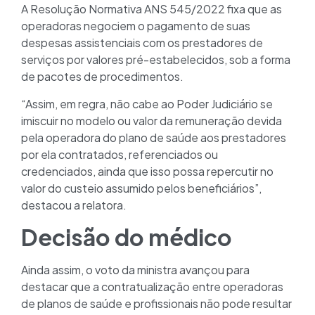
A Resolução Normativa ANS 545/2022 fixa que as
operadoras negociem o pagamento de suas
despesas assistenciais com os prestadores de
serviços por valores pré-estabelecidos, sob a forma
de pacotes de procedimentos.
“Assim, em regra, não cabe ao Poder Judiciário se
imiscuir no modelo ou valor da remuneração devida
pela operadora do plano de saúde aos prestadores
por ela contratados, referenciados ou
credenciados, ainda que isso possa repercutir no
valor do custeio assumido pelos beneficiários”,
destacou a relatora.
Decisão do médico
Ainda assim, o voto da ministra avançou para
destacar que a contratualização entre operadoras
de planos de saúde e profissionais não pode resultar