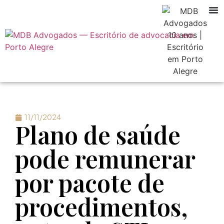
11/11/2024
Plano de saúde
pode remunerar
por pacote de
procedimentos,