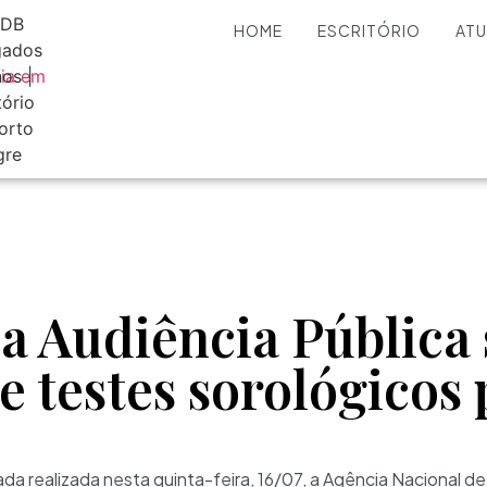
HOME
ESCRITÓRIO
AT
a Audiência Pública
e testes sorológicos
ada realizada nesta quinta-feira, 16/07, a Agência Nacional