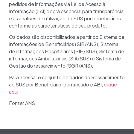
pedidos de informações via Lei de Acesso à
Informação (LAI) e será essencial para transparência
e as análises de utilização do SUS por beneficiários
conforme as características do seu produto.
Os dados são disponibilizados a partir do Sistema de
Informações de Beneficiários (SIB/ANS), Sistema
de informações Hospitalares (SIH/SUS), Sistema de
informações Ambulatoriais (SIA/SUS) e Sistema de
Gestão do ressarcimento (SGR/ANS).
Para acessar o conjunto de dados do Ressarcimento
ao SUS por Beneficiário Identificado e ABI,
clique
aqui
.
Fonte: ANS