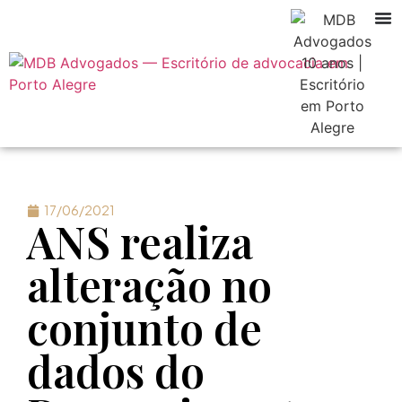
17/06/2021
ANS realiza
alteração no
conjunto de
dados do