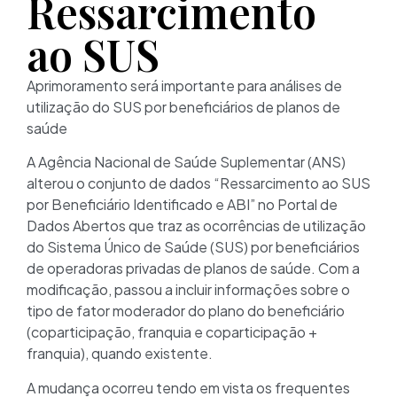
Ressarcimento
ao SUS
Aprimoramento será importante para análises de
utilização do SUS por beneficiários de planos de
saúde
A Agência Nacional de Saúde Suplementar (ANS)
alterou o conjunto de dados “Ressarcimento ao SUS
por Beneficiário Identificado e ABI” no Portal de
Dados Abertos que traz as ocorrências de utilização
do Sistema Único de Saúde (SUS) por beneficiários
de operadoras privadas de planos de saúde. Com a
modificação, passou a incluir informações sobre o
tipo de fator moderador do plano do beneficiário
(coparticipação, franquia e coparticipação +
franquia), quando existente.
A mudança ocorreu tendo em vista os frequentes