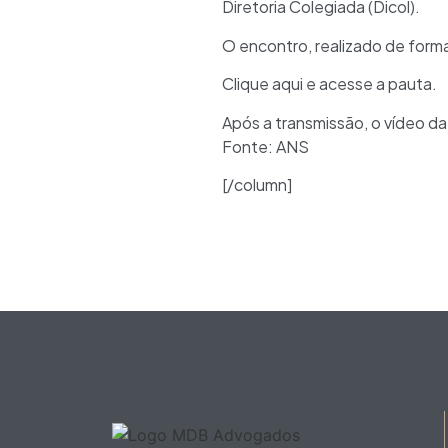
Diretoria Colegiada (Dicol).
O encontro, realizado de forma
Clique aqui e acesse a pauta.
Após a transmissão, o vídeo d
Fonte: ANS
[/column]