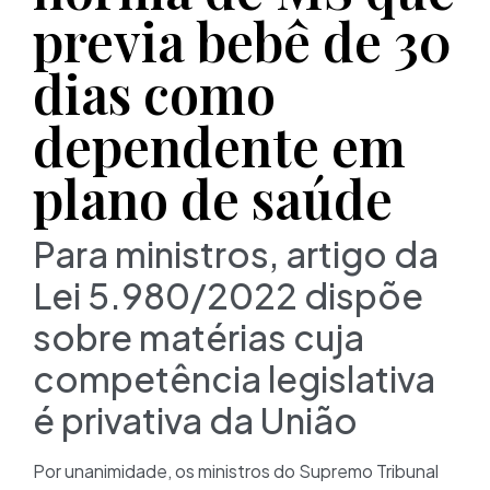
previa bebê de 30
dias como
dependente em
plano de saúde
Para ministros, artigo da
Lei 5.980/2022 dispõe
sobre matérias cuja
competência legislativa
é privativa da União
Por unanimidade, os ministros do Supremo Tribunal